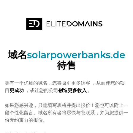
域名
solarpowerbanks.de
待售
拥有一个优质的域名，您将吸引更多访客
，从而使您的项
目
更成功
，或让您的公司
创造更多收入
。
如果您感兴趣，只需填写表格并提出报价！您也可以附上一
段个性化留言。域名所有者将尽快与您联系，并为您提供一
份无约束力的报价。