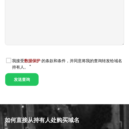
如何直接从持有人处购买域名